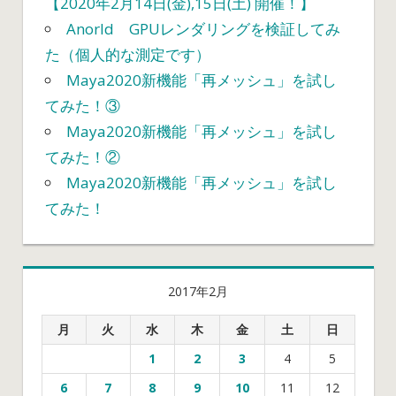
【2020年2月14日(金),15日(土) 開催！】
Anorld GPUレンダリングを検証してみ
た（個人的な測定です）
Maya2020新機能「再メッシュ」を試し
てみた！③
Maya2020新機能「再メッシュ」を試し
てみた！②
Maya2020新機能「再メッシュ」を試し
てみた！
2017年2月
月
火
水
木
金
土
日
1
2
3
4
5
6
7
8
9
10
11
12