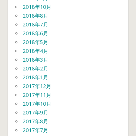
2018年10月
2018年8月
2018年7月
2018年6月
2018年5月
2018年4月
2018年3月
2018年2月
2018年1月
2017年12月
2017年11月
2017年10月
2017年9月
2017年8月
2017年7月