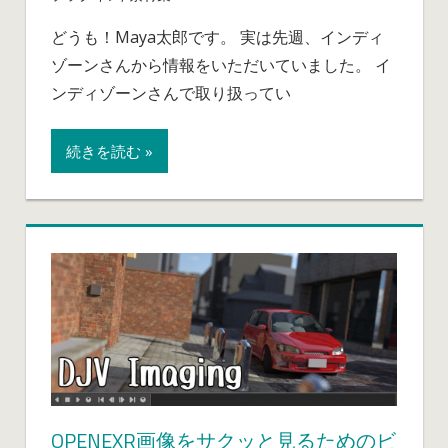
か
どうも！Maya太郎です。 実は先週、インディ
ら
ゾーンさんから情報をいただいていました。 イ
素
材
ンディゾーンさんで取り扱ってい
デ
ー
続きを読む »
タ
が
一
部
フ
リ
ー
で
公
開
さ
れ
OPENEXR画像をサクッと見るためのビ