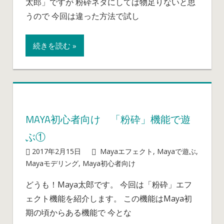
太郎」ですが 粉砕ネタにしては物足りないと思
者
ク
向
うので 今回は違った方法で試し
ッ
け
と
「粉
続きを読む »
作
砕」
る
機
は
能
で
遊
ぶ
MAYA初心者向け 「粉砕」機能で遊
②
ぶ①
破
片
2017年2月15日
mayablog
Mayaエフェクト
,
Mayaで遊ぶ
,
を
Maya
Mayaモデリング
,
Maya初心者向け
コメントを受け付
カ
初
けていません
ッ
どうも！Maya太郎です。 今回は「粉砕」エフ
心
コ
ェクト機能を紹介します。 この機能はMaya初
者
良
向
期の頃からある機能で 今とな
く
け