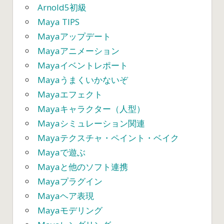
す
Arnold5初級
が
Maya TIPS
見
Mayaアップデート
送
り
Mayaアニメーション
ま
Mayaイベントレポート
す…
Mayaうまくいかないぞ
な
Mayaエフェクト
ぜ
Mayaキャラクター（人型）
な
ら
Mayaシミュレーション関連
は
Mayaテクスチャ・ペイント・ベイク
Mayaで遊ぶ
Mayaと他のソフト連携
Mayaプラグイン
Mayaヘア表現
Mayaモデリング