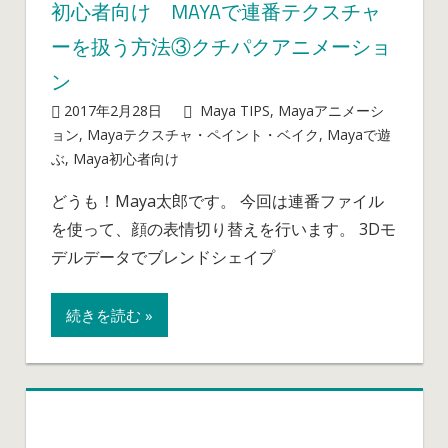
初心者向け MAYAで連番テクスチャ
ーを扱う方法③クチパクアニメーショ
ン
2017年2月28日
mayablog
Maya TIPS
,
Mayaアニメーシ
ョン
,
Mayaテクスチャ・ペイント・ベイク
,
Mayaで遊
初
ぶ
,
Maya初心者向け
コメントを受け付けていません
心
どうも！Maya太郎です。 今回は連番ファイル
者
を使って、顔の表情切り替えを行います。 3Dモ
向
け
デルデータでブレンドシェイプ
Maya
で
続きを読む »
連
番
テ
ク
ス
チ