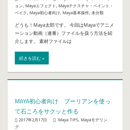
扱
ョン
,
Mayaエフェクト
,
Mayaテクスチャ・ペイント・
う
初
ベイク
,
Maya初心者向け
,
Maya基本操作
,
未分類
コメ
方
心
ントを
法
どうも！Maya太郎です。 今回はMayaでアニメ
者
受け付
②
ーション動画（連番）ファイルを扱う方法を紹
向
けてい
群
け
ません
介します。 素材ファイルは
集
Maya
シ
で
続きを読む »
ー
連
ン
番
も
（ア
ど
ニ
き
メ
は
ー
MAYA初心者向け ブーリアンを使っ
シ
て石ころをサクッと作る
ョ
ン）
2017年2月17日
mayablog
Maya TIPS
,
Mayaモデリン
テ
Maya
グ
コメントを受け付けていません