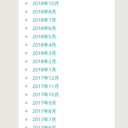
2018年10月
2018年8月
2018年7月
2018年6月
2018年5月
2018年4月
2018年3月
2018年2月
2018年1月
2017年12月
2017年11月
2017年10月
2017年9月
2017年8月
2017年7月
2017年6月