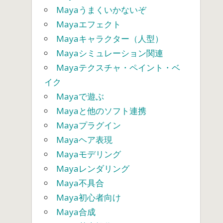
Mayaうまくいかないぞ
Mayaエフェクト
Mayaキャラクター（人型）
Mayaシミュレーション関連
Mayaテクスチャ・ペイント・ベ
イク
Mayaで遊ぶ
Mayaと他のソフト連携
Mayaプラグイン
Mayaヘア表現
Mayaモデリング
Mayaレンダリング
Maya不具合
Maya初心者向け
Maya合成