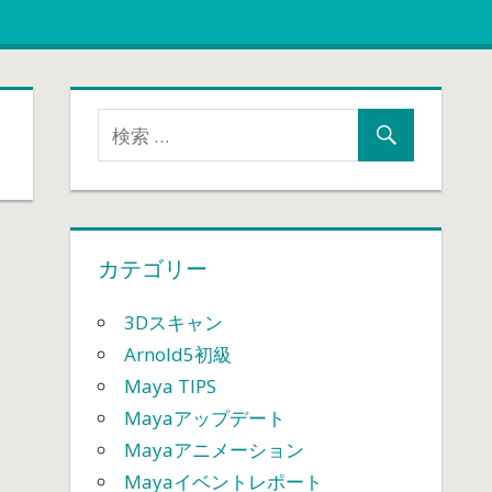
カテゴリー
3Dスキャン
Arnold5初級
Maya TIPS
Mayaアップデート
Mayaアニメーション
Mayaイベントレポート