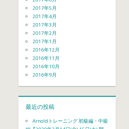
2017年5月
2017年4月
2017年3月
2017年2月
2017年1月
2016年12月
2016年11月
2016年10月
2016年9月
最近の投稿
Arnoldトレーニング 初級編・中級