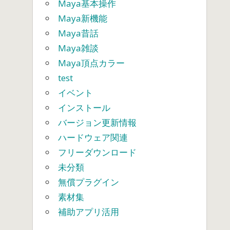
Maya基本操作
Maya新機能
Maya昔話
Maya雑談
Maya頂点カラー
test
イベント
インストール
バージョン更新情報
ハードウェア関連
フリーダウンロード
未分類
無償プラグイン
素材集
補助アプリ活用