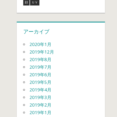
顔
ＵＶ
アーカイブ
2020年1月
2019年12月
2019年8月
2019年7月
2019年6月
2019年5月
2019年4月
2019年3月
2019年2月
2019年1月