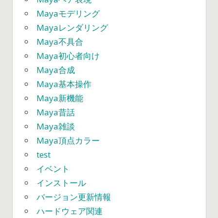
Mayaモデリング
Mayaレンダリング
Maya不具合
Maya初心者向け
Maya合成
Maya基本操作
Maya新機能
Maya昔話
Maya雑談
Maya頂点カラー
test
イベント
インストール
バージョン更新情報
ハードウェア関連