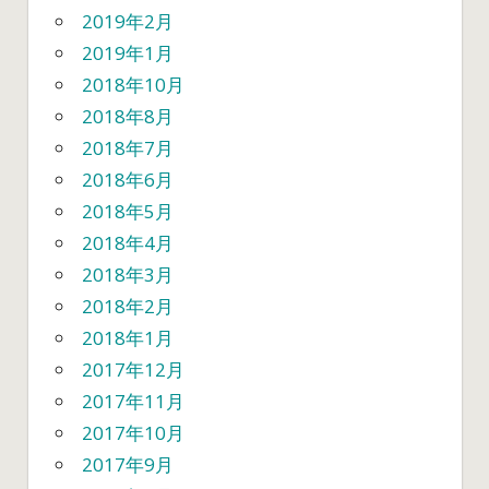
2019年2月
2019年1月
2018年10月
2018年8月
2018年7月
2018年6月
2018年5月
2018年4月
2018年3月
2018年2月
2018年1月
2017年12月
2017年11月
2017年10月
2017年9月