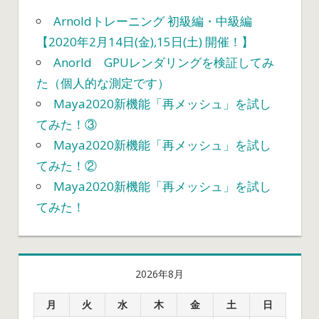
Arnoldトレーニング 初級編・中級編
【2020年2月14日(金),15日(土) 開催！】
Anorld GPUレンダリングを検証してみ
た（個人的な測定です）
Maya2020新機能「再メッシュ」を試し
てみた！③
Maya2020新機能「再メッシュ」を試し
てみた！②
Maya2020新機能「再メッシュ」を試し
てみた！
2026年8月
月
火
水
木
金
土
日