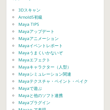
①
は
3Dスキャン
Arnold5初級
Maya TIPS
Mayaアップデート
Mayaアニメーション
Mayaイベントレポート
Mayaうまくいかないぞ
Mayaエフェクト
Mayaキャラクター（人型）
Mayaシミュレーション関連
Mayaテクスチャ・ペイント・ベイク
Mayaで遊ぶ
Mayaと他のソフト連携
Mayaプラグイン
Mayaヘア表現