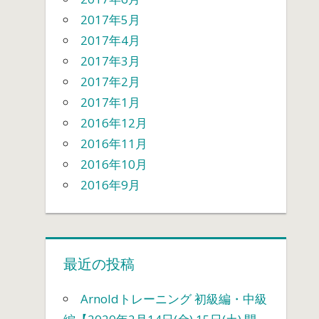
2017年5月
2017年4月
2017年3月
2017年2月
2017年1月
2016年12月
2016年11月
2016年10月
2016年9月
最近の投稿
Arnoldトレーニング 初級編・中級