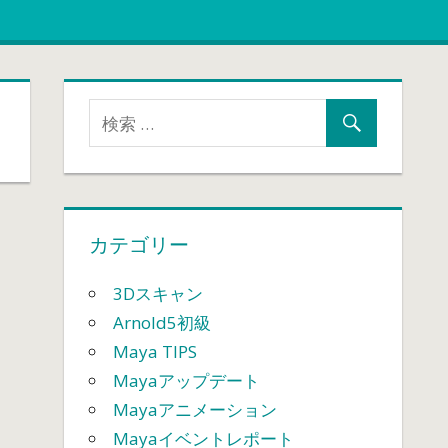
カテゴリー
3Dスキャン
Arnold5初級
Maya TIPS
Mayaアップデート
Mayaアニメーション
Mayaイベントレポート