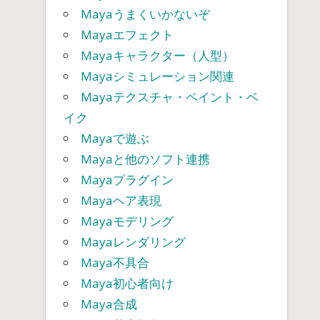
Mayaうまくいかないぞ
Mayaエフェクト
Mayaキャラクター（人型）
Mayaシミュレーション関連
Mayaテクスチャ・ペイント・ベ
イク
Mayaで遊ぶ
Mayaと他のソフト連携
Mayaプラグイン
Mayaヘア表現
Mayaモデリング
Mayaレンダリング
Maya不具合
Maya初心者向け
Maya合成