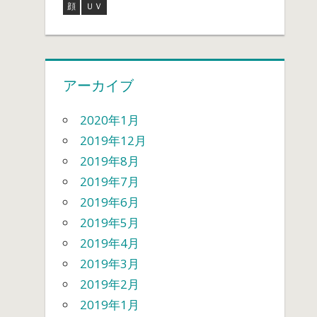
顔
ＵＶ
アーカイブ
2020年1月
2019年12月
2019年8月
2019年7月
2019年6月
2019年5月
2019年4月
2019年3月
2019年2月
2019年1月