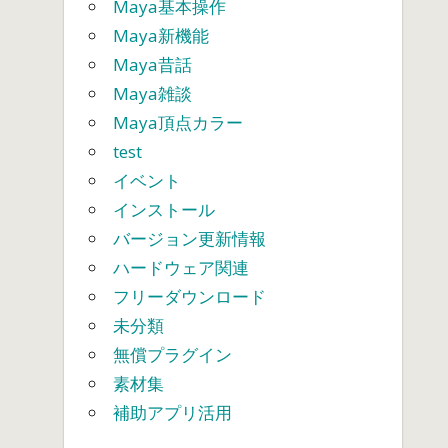
Maya基本操作
Maya新機能
Maya昔話
Maya雑談
Maya頂点カラー
test
イベント
インストール
バージョン更新情報
ハードウェア関連
フリーダウンロード
未分類
無償プラグイン
素材集
補助アプリ活用