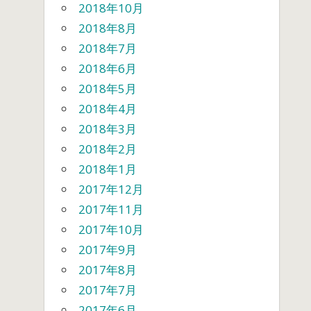
2018年10月
2018年8月
2018年7月
2018年6月
2018年5月
2018年4月
2018年3月
2018年2月
2018年1月
2017年12月
2017年11月
2017年10月
2017年9月
2017年8月
2017年7月
2017年6月