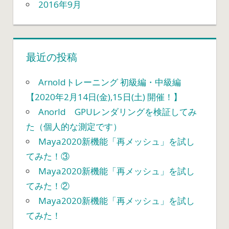
2016年9月
最近の投稿
Arnoldトレーニング 初級編・中級編
【2020年2月14日(金),15日(土) 開催！】
Anorld GPUレンダリングを検証してみ
た（個人的な測定です）
Maya2020新機能「再メッシュ」を試し
てみた！③
Maya2020新機能「再メッシュ」を試し
てみた！②
Maya2020新機能「再メッシュ」を試し
てみた！