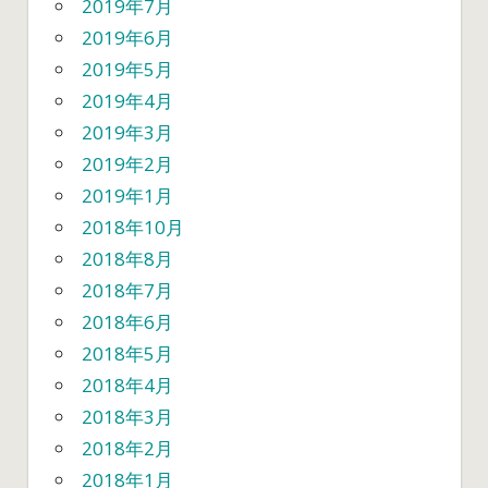
2019年7月
2019年6月
2019年5月
2019年4月
2019年3月
2019年2月
2019年1月
2018年10月
2018年8月
2018年7月
2018年6月
2018年5月
2018年4月
2018年3月
2018年2月
2018年1月