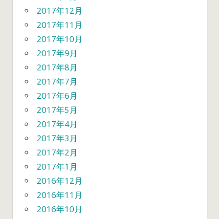
2017年12月
2017年11月
2017年10月
2017年9月
2017年8月
2017年7月
2017年6月
2017年5月
2017年4月
2017年3月
2017年2月
2017年1月
2016年12月
2016年11月
2016年10月