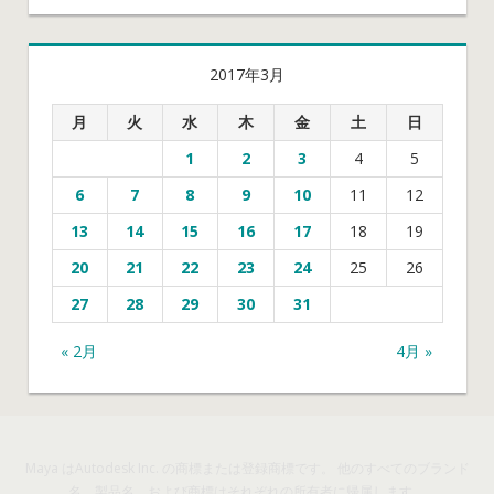
2017年3月
月
火
水
木
金
土
日
1
2
3
4
5
6
7
8
9
10
11
12
13
14
15
16
17
18
19
20
21
22
23
24
25
26
27
28
29
30
31
« 2月
4月 »
Maya はAutodesk Inc. の商標または登録商標です。 他のすべてのブランド
名、製品名、および商標はそれぞれの所有者に帰属します。