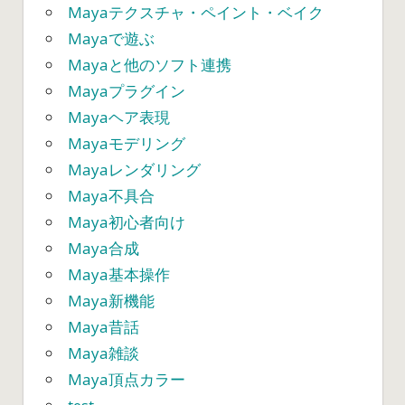
Mayaテクスチャ・ペイント・ベイク
Mayaで遊ぶ
Mayaと他のソフト連携
Mayaプラグイン
Mayaヘア表現
Mayaモデリング
Mayaレンダリング
Maya不具合
Maya初心者向け
Maya合成
Maya基本操作
Maya新機能
Maya昔話
Maya雑談
Maya頂点カラー