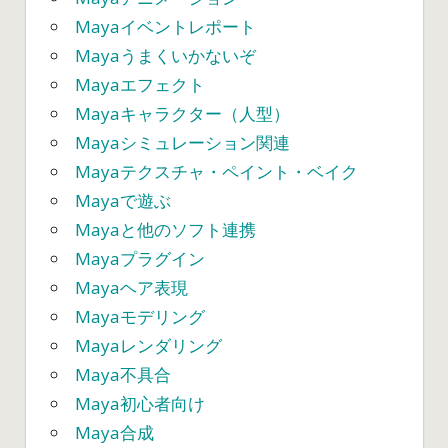
Mayaイベントレポート
Mayaうまくいかないぞ
Mayaエフェクト
Mayaキャラクター（人型）
Mayaシミュレーション関連
Mayaテクスチャ・ペイント・ベイク
Mayaで遊ぶ
Mayaと他のソフト連携
Mayaプラグイン
Mayaヘア表現
Mayaモデリング
Mayaレンダリング
Maya不具合
Maya初心者向け
Maya合成