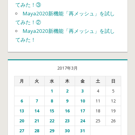
てみた！③
Maya2020新機能「再メッシュ」を試し
てみた！②
Maya2020新機能「再メッシュ」を試し
てみた！
2017年3月
月
火
水
木
金
土
日
1
2
3
4
5
6
7
8
9
10
11
12
13
14
15
16
17
18
19
20
21
22
23
24
25
26
27
28
29
30
31