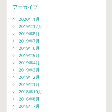
アーカイブ
2020年1月
2019年12月
2019年8月
2019年7月
2019年6月
2019年5月
2019年4月
2019年3月
2019年2月
2019年1月
2018年10月
2018年8月
2018年7月