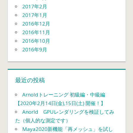
2017年2月
2017年1月
2016年12月
2016年11月
2016年10月
2016年9月
最近の投稿
Arnoldトレーニング 初級編・中級編
【2020年2月14日(金),15日(土) 開催！】
Anorld GPUレンダリングを検証してみ
た（個人的な測定です）
Maya2020新機能「再メッシュ」を試し