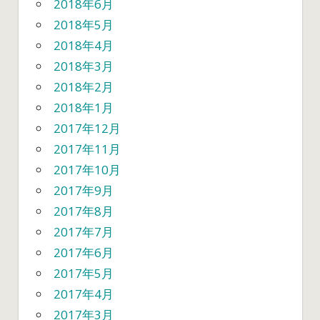
2018年6月
2018年5月
2018年4月
2018年3月
2018年2月
2018年1月
2017年12月
2017年11月
2017年10月
2017年9月
2017年8月
2017年7月
2017年6月
2017年5月
2017年4月
2017年3月