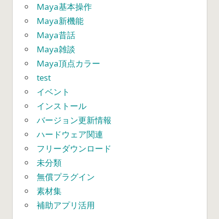
Maya基本操作
Maya新機能
Maya昔話
Maya雑談
Maya頂点カラー
test
イベント
インストール
バージョン更新情報
ハードウェア関連
フリーダウンロード
未分類
無償プラグイン
素材集
補助アプリ活用