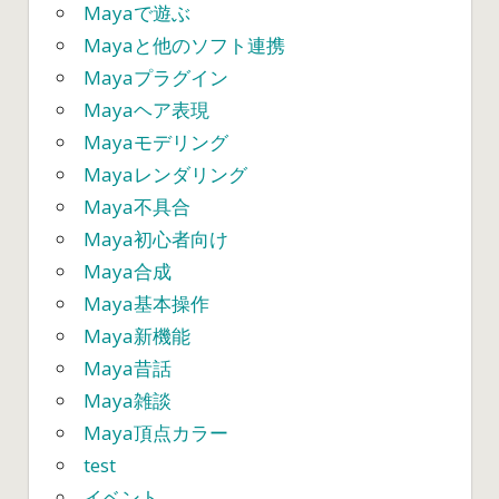
Mayaで遊ぶ
Mayaと他のソフト連携
Mayaプラグイン
Mayaヘア表現
Mayaモデリング
Mayaレンダリング
Maya不具合
Maya初心者向け
Maya合成
Maya基本操作
Maya新機能
Maya昔話
Maya雑談
Maya頂点カラー
test
イベント