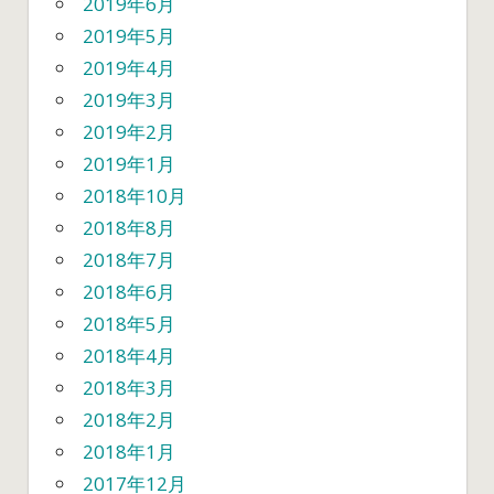
2019年6月
2019年5月
2019年4月
2019年3月
2019年2月
2019年1月
2018年10月
2018年8月
2018年7月
2018年6月
2018年5月
2018年4月
2018年3月
2018年2月
2018年1月
2017年12月