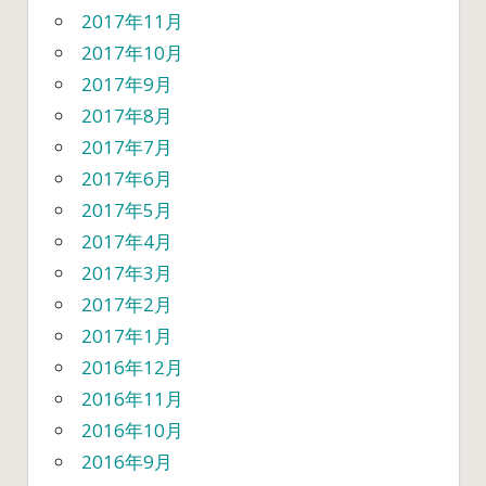
2017年11月
2017年10月
2017年9月
2017年8月
2017年7月
2017年6月
2017年5月
2017年4月
2017年3月
2017年2月
2017年1月
2016年12月
2016年11月
2016年10月
2016年9月