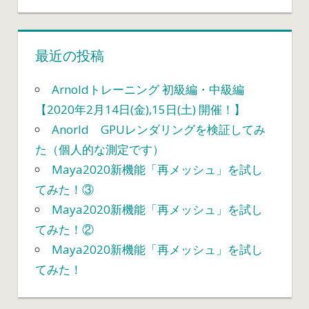
最近の投稿
Arnoldトレーニング 初級編・中級編
【2020年2月14日(金),15日(土) 開催！】
Anorld GPUレンダリングを検証してみ
た（個人的な測定です）
Maya2020新機能「再メッシュ」を試し
てみた！③
Maya2020新機能「再メッシュ」を試し
てみた！②
Maya2020新機能「再メッシュ」を試し
てみた！