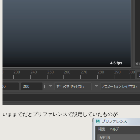
いままでだとプリファレンスで設定していたものが