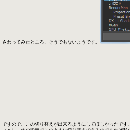
さわってみたところ、そうでもないようです。
ですので、この切り替えが出来るようにしてほしかったです