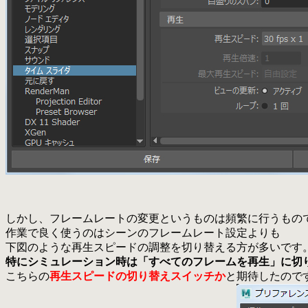
しかし、フレームレートの変更というものは頻繁に行うもの
作業で良く使うのはシーンのフレームレート設定よりも
下図のような再生スピードの調整を切り替える方が多いです
特にシミュレーション時は「すべてのフレームを再生」に切
こちらの
再生スピードの切り替えスイッチか
と期待したので