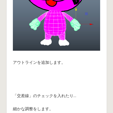
アウトラインを追加します。
「交差線」のチェックを入れたり…
細かな調整をします。