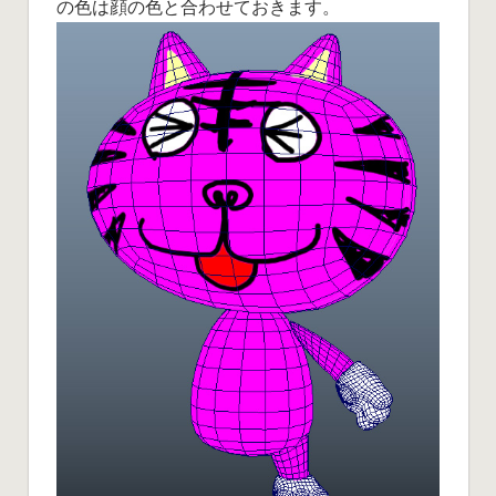
の色は顔の色と合わせておきます。