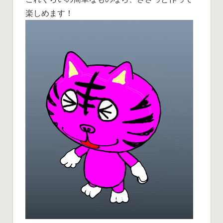
楽しめます！