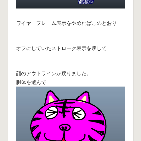
ワイヤーフレーム表示をやめればこのとおり
オフにしていたストローク表示を戻して
顔のアウトラインが戻りました。
胴体を選んで