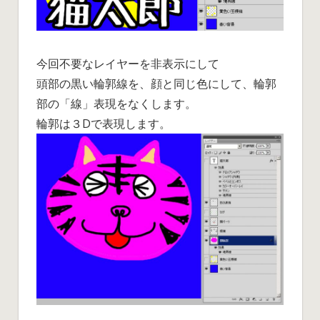
今回不要なレイヤーを非表示にして
頭部の黒い輪郭線を、顔と同じ色にして、輪郭
部の「線」表現をなくします。
輪郭は３Dで表現します。