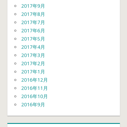
2017年9月
2017年8月
2017年7月
2017年6月
2017年5月
2017年4月
2017年3月
2017年2月
2017年1月
2016年12月
2016年11月
2016年10月
2016年9月