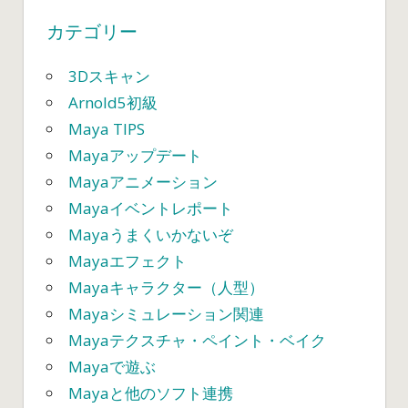
シ
カテゴリー
ョ
3Dスキャン
ン
Arnold5初級
Maya TIPS
Mayaアップデート
Mayaアニメーション
Mayaイベントレポート
Mayaうまくいかないぞ
Mayaエフェクト
Mayaキャラクター（人型）
Mayaシミュレーション関連
Mayaテクスチャ・ペイント・ベイク
Mayaで遊ぶ
Mayaと他のソフト連携