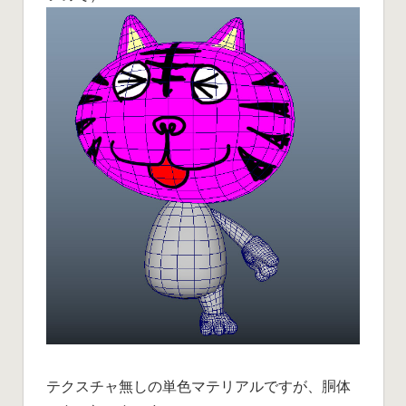
テクスチャ無しの単色マテリアルですが、胴体