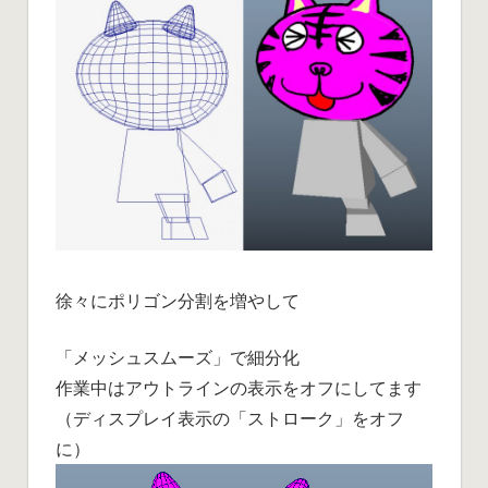
徐々にポリゴン分割を増やして
「メッシュスムーズ」で細分化
作業中はアウトラインの表示をオフにしてます
（ディスプレイ表示の「ストローク」をオフ
に）