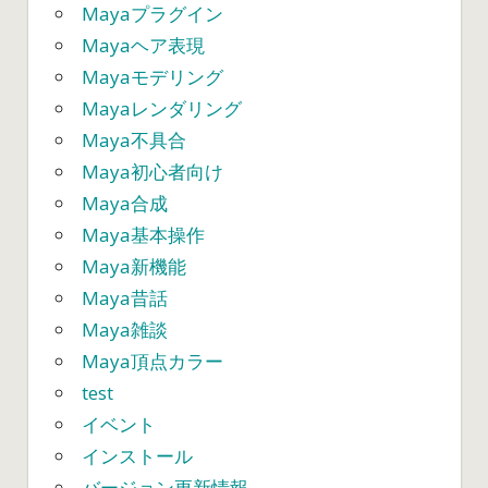
Mayaプラグイン
Mayaヘア表現
Mayaモデリング
Mayaレンダリング
Maya不具合
Maya初心者向け
Maya合成
Maya基本操作
Maya新機能
Maya昔話
Maya雑談
Maya頂点カラー
test
イベント
インストール
バージョン更新情報