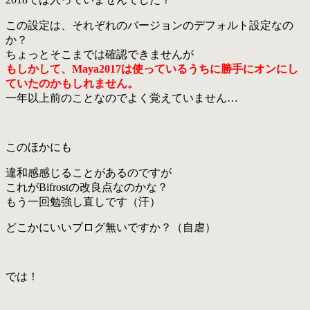
この設定は、それぞれのバージョンのデフォルト設定なの
か？
ちょっとそこまでは確認できませんが
もしかして、Maya2017は使っているうちに勝手にオンにし
ていたの
かもしれません。
一年以上前のことなのでよく覚えていません…
このほかにも
違和感感じることがあるのですが
これがBifrostの改良点なのかな？
もう一回勉強し直しです（汗）
どこかにいいブログ無いですか？（自虐）
では！