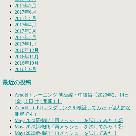
2017年7月
2017年6月
2017年5月
2017年4月
2017年3月
2017年2月
2017年1月
2016年12月
2016年11月
2016年10月
2016年9月
最近の投稿
Arnoldトレーニング 初級編・中級編【2020年2月14日
(金),15日(土) 開催！】
Anorld GPUレンダリングを検証してみた（個人的な
測定です）
Maya2020新機能「再メッシュ」を試してみた！③
Maya2020新機能「再メッシュ」を試してみた！②
Maya2020新機能「再メッシュ」を試してみた！