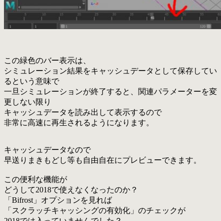
この緑色のバー表示は、
シミュレーション結果をキャッシュデータとして保存してい
るという意味で
一旦シミュレーションが終了すると、関連パラメーターを変
更しない限り
キャッシュデータを読み出して表示するので
非常に高速に再生されるようになります。
キャッシュデータなので
早送りまきもどし等も自由自在にプレビューできます。
この便利な機能が
どうして2018で使えなくなったのか？
「Bifrost」オプションを見れば
「スクラッチキャッシングの有効化」のチェックが
2018では入っていませんでした？