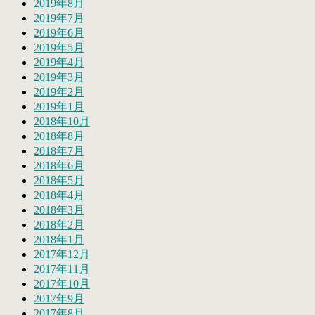
2019年8月
2019年7月
2019年6月
2019年5月
2019年4月
2019年3月
2019年2月
2019年1月
2018年10月
2018年8月
2018年7月
2018年6月
2018年5月
2018年4月
2018年3月
2018年2月
2018年1月
2017年12月
2017年11月
2017年10月
2017年9月
2017年8月