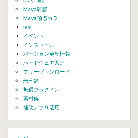
Maya昔話
Maya雑談
Maya頂点カラー
test
イベント
インストール
バージョン更新情報
ハードウェア関連
フリーダウンロード
未分類
無償プラグイン
素材集
補助アプリ活用