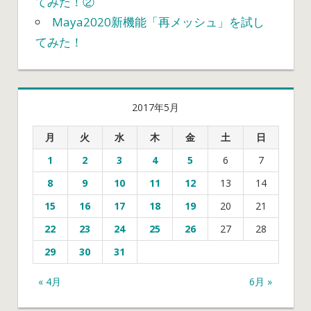
てみた！②
Maya2020新機能「再メッシュ」を試し
てみた！
2017年5月
月
火
水
木
金
土
日
1
2
3
4
5
6
7
8
9
10
11
12
13
14
15
16
17
18
19
20
21
22
23
24
25
26
27
28
29
30
31
« 4月
6月 »