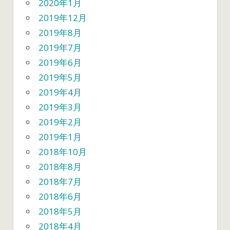
2020年1月
2019年12月
2019年8月
2019年7月
2019年6月
2019年5月
2019年4月
2019年3月
2019年2月
2019年1月
2018年10月
2018年8月
2018年7月
2018年6月
2018年5月
2018年4月