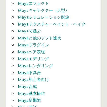
Mayaエフェクト
Mayaキャラクター（人型）
Mayaシミュレーション関連
Mayaテクスチャ・ペイント・ベイク
Mayaで遊ぶ
Mayaと他のソフト連携
Mayaプラグイン
Mayaヘア表現
Mayaモデリング
Mayaレンダリング
Maya不具合
Maya初心者向け
Maya合成
Maya基本操作
Maya新機能