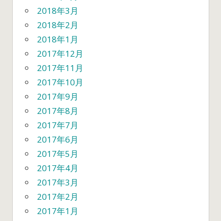
2018年3月
2018年2月
2018年1月
2017年12月
2017年11月
2017年10月
2017年9月
2017年8月
2017年7月
2017年6月
2017年5月
2017年4月
2017年3月
2017年2月
2017年1月