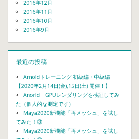
2016年12月
2016年11月
2016年10月
2016年9月
最近の投稿
Arnoldトレーニング 初級編・中級編
【2020年2月14日(金),15日(土) 開催！】
Anorld GPUレンダリングを検証してみ
た（個人的な測定です）
Maya2020新機能「再メッシュ」を試し
てみた！③
Maya2020新機能「再メッシュ」を試し