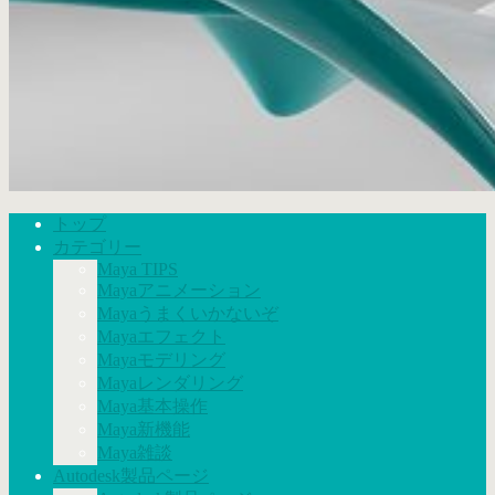
トップ
カテゴリー
Maya TIPS
Mayaアニメーション
Mayaうまくいかないぞ
Mayaエフェクト
Mayaモデリング
Mayaレンダリング
Maya基本操作
Maya新機能
Maya雑談
Autodesk製品ページ