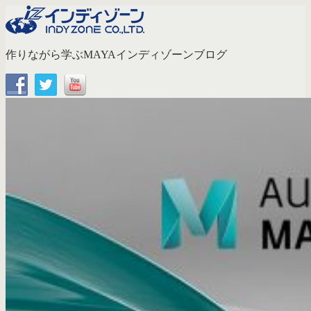
コ
ン
テ
作りながら学ぶMAYAインディゾーンブログ
ン
ツ
へ
ス
キ
ッ
プ