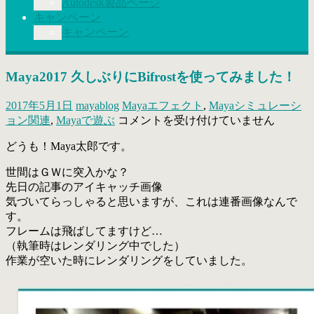
Autodesk製品ページ
キャンペーン
キャンペーン
Maya2017 久しぶりにBifrostを使ってみました！
2017年5月1日
mayablog
Mayaエフェクト
,
Mayaシミュレーシ
Maya2017
ョン関連
,
Mayaで遊ぶ
コメントを受け付けていません
久
どうも！Maya太郎です。
し
ぶ
世間はＧＷに突入かな？
り
先日の記事のアイキャッチ画像
に
気づいてらっしゃると思いますが、これは連番画像なんで
Bifrost
す。
を
フレームは飛ばしてますけど…
使
（執筆時はレンダリング中でした）
っ
作業が空いた時にレンダリングをしていました。
て
み
ま
し