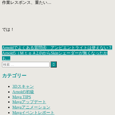
作業レスポンス、重たい…
では！
前
Bifrost
Arnoldでよくある質問④ アンビエントライトは使えない？
投
の
次
Arnold5（ＭｔｏＡ2.0)からSkinシェーダーが無くなったか
稿
記
の
も…
事:
記
検
ナ
事:
索
検
ビ
索
対
カテゴリー
象:
ゲ
3Dスキャン
ー
Arnold5初級
Maya TIPS
シ
Mayaアップデート
ョ
Mayaアニメーション
Mayaイベントレポート
ン