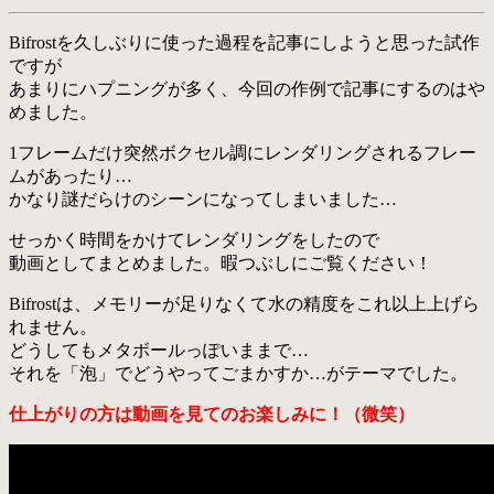
Bifrostを久しぶりに使った過程を記事にしようと思った試作
ですが
あまりにハプニングが多く、今回の作例で記事にするのはや
めました。
1フレームだけ突然ボクセル調にレンダリングされるフレー
ムがあったり…
かなり謎だらけのシーンになってしまいました…
せっかく時間をかけてレンダリングをしたので
動画としてまとめました。暇つぶしにご覧ください！
Bifrostは、メモリーが足りなくて水の精度をこれ以上上げら
れません。
どうしてもメタボールっぽいままで…
それを「泡」でどうやってごまかすか…がテーマでした。
仕上がりの方は動画を見てのお楽しみに！（微笑）