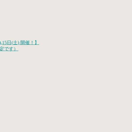
,15日(土) 開催！】
測定です）