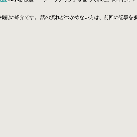
」機能の紹介です。 話の流れがつかめない方は、前回の記事を