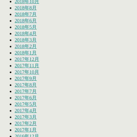
2018年10月
2018年8月
2018年7月
2018年6月
2018年5月
2018年4月
2018年3月
2018年2月
2018年1月
2017年12月
2017年11月
2017年10月
2017年9月
2017年8月
2017年7月
2017年6月
2017年5月
2017年4月
2017年3月
2017年2月
2017年1月
2016年12月