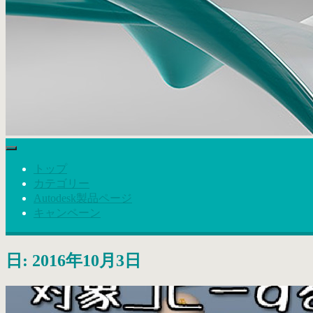
トップ
カテゴリー
Autodesk製品ページ
キャンペーン
日: 2016年10月3日