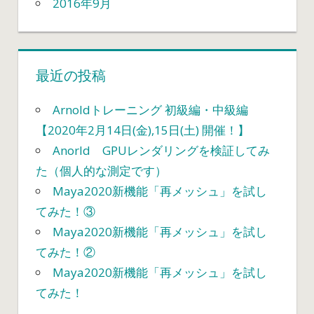
2016年9月
最近の投稿
Arnoldトレーニング 初級編・中級編
【2020年2月14日(金),15日(土) 開催！】
Anorld GPUレンダリングを検証してみ
た（個人的な測定です）
Maya2020新機能「再メッシュ」を試し
てみた！③
Maya2020新機能「再メッシュ」を試し
てみた！②
Maya2020新機能「再メッシュ」を試し
てみた！