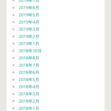
2019年7月
2019年6月
2019年5月
2019年4月
2019年3月
2019年2月
2019年1月
2018年10月
2018年8月
2018年7月
2018年6月
2018年5月
2018年4月
2018年3月
2018年2月
2018年1月