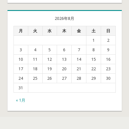
2026年8月
月
火
水
木
金
土
日
1
2
3
4
5
6
7
8
9
10
11
12
13
14
15
16
17
18
19
20
21
22
23
24
25
26
27
28
29
30
31
« 1月