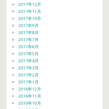
2017年12月
2017年11月
2017年10月
2017年9月
2017年8月
2017年7月
2017年6月
2017年5月
2017年4月
2017年3月
2017年2月
2017年1月
2016年12月
2016年11月
2016年10月