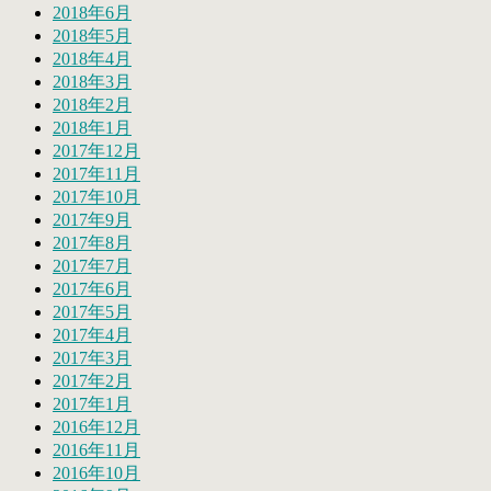
2018年6月
2018年5月
2018年4月
2018年3月
2018年2月
2018年1月
2017年12月
2017年11月
2017年10月
2017年9月
2017年8月
2017年7月
2017年6月
2017年5月
2017年4月
2017年3月
2017年2月
2017年1月
2016年12月
2016年11月
2016年10月