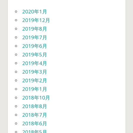
2020年1月
2019年12月
2019年8月
2019年7月
2019年6月
2019年5月
2019年4月
2019年3月
2019年2月
2019年1月
2018年10月
2018年8月
2018年7月
2018年6月
2018年5月