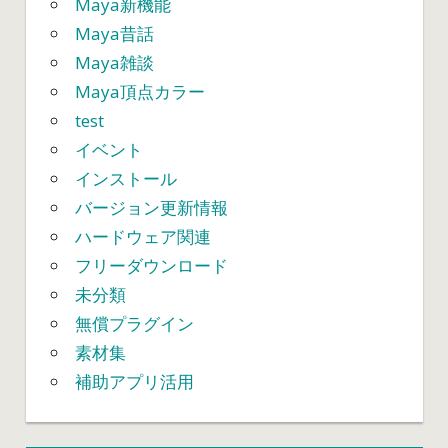
Maya新機能
Maya昔話
Maya雑談
Maya頂点カラー
test
イベント
インストール
バージョン更新情報
ハードウェア関連
フリーダウンロード
未分類
無償プラグイン
素材集
補助アプリ活用