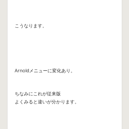
こうなります。
Arnoldメニューに変化あり。
ちなみにこれが従来版
よくみると違いが分かります。