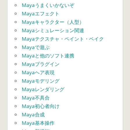
Mayaうまくいかないぞ
Mayaエフェクト
Mayaキャラクター（人型）
Mayaシミュレーション関連
Mayaテクスチャ・ペイント・ベイク
Mayaで遊ぶ
Mayaと他のソフト連携
Mayaプラグイン
Mayaヘア表現
Mayaモデリング
Mayaレンダリング
Maya不具合
Maya初心者向け
Maya合成
Maya基本操作