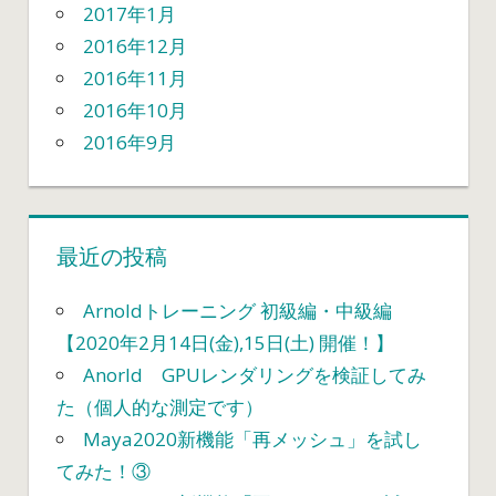
2017年1月
2016年12月
2016年11月
2016年10月
2016年9月
最近の投稿
Arnoldトレーニング 初級編・中級編
【2020年2月14日(金),15日(土) 開催！】
Anorld GPUレンダリングを検証してみ
た（個人的な測定です）
Maya2020新機能「再メッシュ」を試し
てみた！③