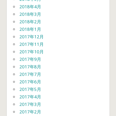
2018年4月
2018年3月
2018年2月
2018年1月
2017年12月
2017年11月
2017年10月
2017年9月
2017年8月
2017年7月
2017年6月
2017年5月
2017年4月
2017年3月
2017年2月