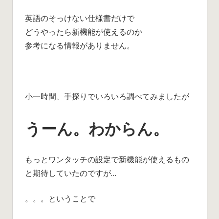
英語のそっけない仕様書だけで
どうやったら新機能が使えるのか
参考になる情報がありません。
小一時間、手探りでいろいろ調べてみましたが
うーん。わからん。
もっとワンタッチの設定で新機能が使えるもの
と期待していたのですが…
。。。ということで