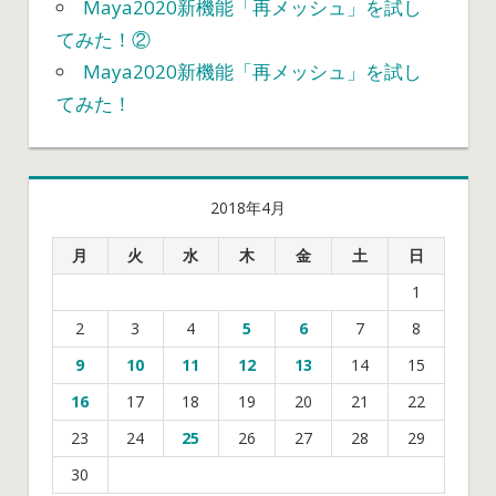
Maya2020新機能「再メッシュ」を試し
てみた！②
Maya2020新機能「再メッシュ」を試し
てみた！
2018年4月
月
火
水
木
金
土
日
1
2
3
4
5
6
7
8
9
10
11
12
13
14
15
16
17
18
19
20
21
22
23
24
25
26
27
28
29
30