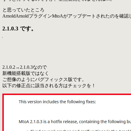
と思っていたところ
ArnoldArnoldプラグインMtoAがアップデートされたのを確
2.1.0.3 です。
2.1.0.2→2.1.0.3なので
新機能搭載版ではなく
ご想像のようにバグフィックス版です。
以下の修正点に該当される方はチェックを！