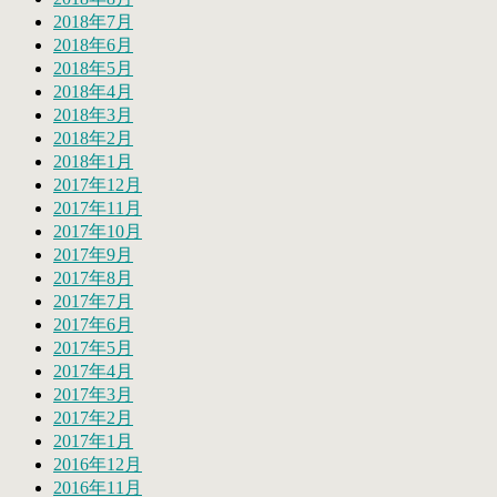
2018年7月
2018年6月
2018年5月
2018年4月
2018年3月
2018年2月
2018年1月
2017年12月
2017年11月
2017年10月
2017年9月
2017年8月
2017年7月
2017年6月
2017年5月
2017年4月
2017年3月
2017年2月
2017年1月
2016年12月
2016年11月