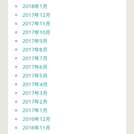
2018年1月
2017年12月
2017年11月
2017年10月
2017年9月
2017年8月
2017年7月
2017年6月
2017年5月
2017年4月
2017年3月
2017年2月
2017年1月
2016年12月
2016年11月