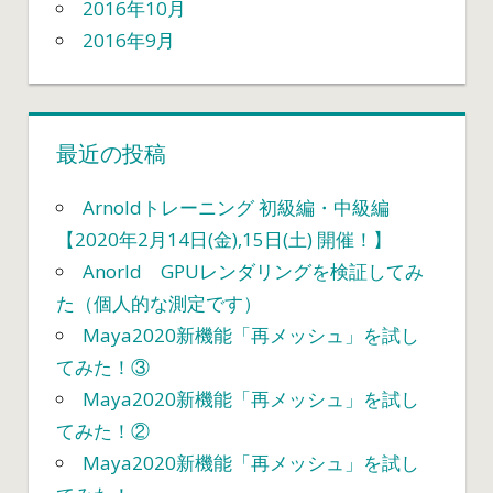
2016年10月
2016年9月
最近の投稿
Arnoldトレーニング 初級編・中級編
【2020年2月14日(金),15日(土) 開催！】
Anorld GPUレンダリングを検証してみ
た（個人的な測定です）
Maya2020新機能「再メッシュ」を試し
てみた！③
Maya2020新機能「再メッシュ」を試し
てみた！②
Maya2020新機能「再メッシュ」を試し