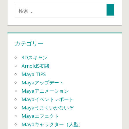
カテゴリー
3Dスキャン
Arnold5初級
Maya TIPS
Mayaアップデート
Mayaアニメーション
Mayaイベントレポート
Mayaうまくいかないぞ
Mayaエフェクト
Mayaキャラクター（人型）