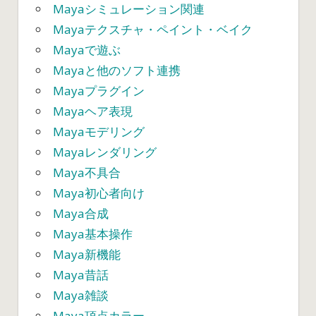
Mayaシミュレーション関連
Mayaテクスチャ・ペイント・ベイク
Mayaで遊ぶ
Mayaと他のソフト連携
Mayaプラグイン
Mayaヘア表現
Mayaモデリング
Mayaレンダリング
Maya不具合
Maya初心者向け
Maya合成
Maya基本操作
Maya新機能
Maya昔話
Maya雑談
Maya頂点カラー