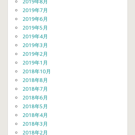
2019年8月
2019年7月
2019年6月
2019年5月
2019年4月
2019年3月
2019年2月
2019年1月
2018年10月
2018年8月
2018年7月
2018年6月
2018年5月
2018年4月
2018年3月
2018年2月