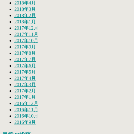
2018年4月
2018年3月
2018年2月
2018年1月
2017年12月
2017年11月
2017年10月
2017年9月
2017年8月
2017年7月
2017年6月
2017年5月
2017年4月
2017年3月
2017年2月
2017年1月
2016年12月
2016年11月
2016年10月
2016年9月