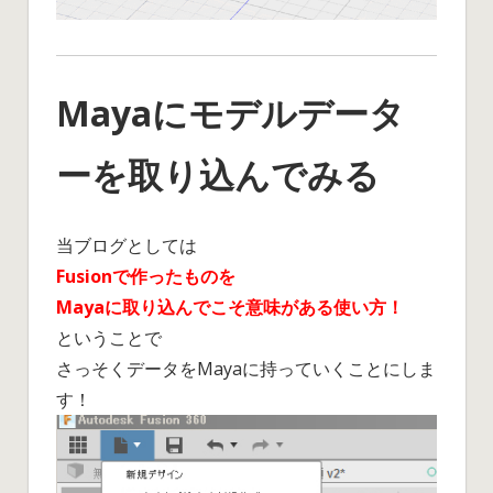
Mayaにモデルデータ
ーを取り込んでみる
当ブログとしては
Fusionで作ったものを
Mayaに取り込んでこそ意味がある使い方！
ということで
さっそくデータをMayaに持っていくことにしま
す！