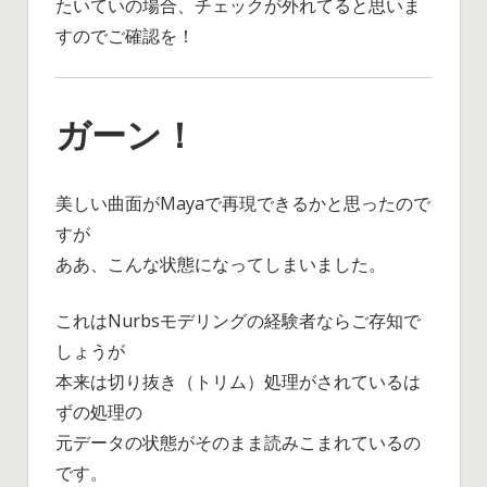
たいていの場合、チェックが外れてると思いま
すのでご確認を！
ガーン！
美しい曲面がMayaで再現できるかと思ったので
すが
ああ、こんな状態になってしまいました。
これはNurbsモデリングの経験者ならご存知で
しょうが
本来は切り抜き（トリム）処理がされているは
ずの処理の
元データの状態がそのまま読みこまれているの
です。