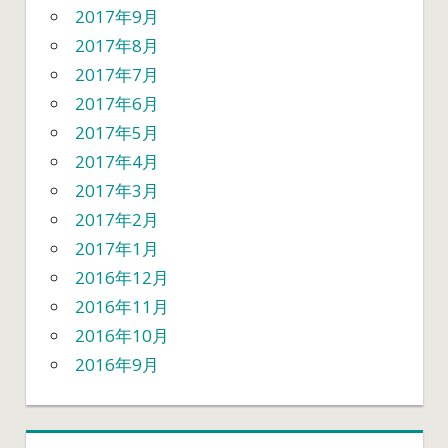
2017年9月
2017年8月
2017年7月
2017年6月
2017年5月
2017年4月
2017年3月
2017年2月
2017年1月
2016年12月
2016年11月
2016年10月
2016年9月