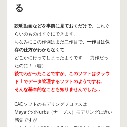
る
説明動画などを事前に見ておくだけで
、これぐ
らいのものはすぐにできます。
ちなみにこの作例はまだ二作目で
、一作目は保
存の仕方がわからなくて
どこかに行ってしまったようです… 力作だっ
たのに！（嘘）
後でわかったことですが、このソフトはクラウ
ド上でデータ管理するソフトのようですね、
そんな基本的なことも知りませんでした…
CADソフトのモデリングプロセスは
MayaでのNurbs（ナーブス）モデリングに近い
感覚ですが