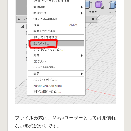
ファイル形式は、Mayaユーザーとしては見慣れ
ない形式ばかりです。