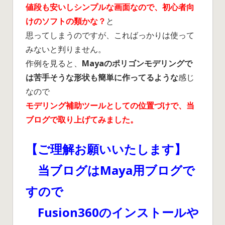
値段も安いしシンプルな画面なので、初心者向
けのソフトの類かな？
と
思ってしまうのですが、こればっかりは使って
みないと判りません。
作例を見ると、
Mayaのポリゴンモデリングで
は苦手そうな形状も簡単に作ってるような
感じ
なので
モデリング補助ツールとしての位置づけで、当
ブログで取り上げてみました。
【ご理解お願いいたします】
当ブログはMaya用ブログで
すので
Fusion360のインストールや