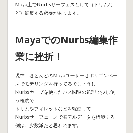
Maya上でNurbsサーフェスとして（トリムな
ど）編集する必要があります。
MayaでのNurbs編集作
業に挫折！
現在、ほとんどのMayaユーザーはポリゴンベー
スでモデリングを行ってるでしょうし
Nurbsカーブを使ったパス関連の処理で少し使
う程度で
トリムやフィレットなどを駆使して
Nurbsサーフェースでモデルデータを構築する
例は、少数派だと思われます。