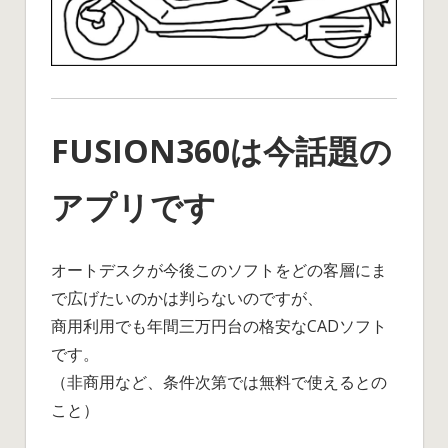
FUSION360は今話題の
アプリです
オートデスクが今後このソフトをどの客層にま
で広げたいのかは判らないのですが、
商用利用でも年間三万円台の格安なCADソフト
です。
（非商用など、条件次第では無料で使えるとの
こと）