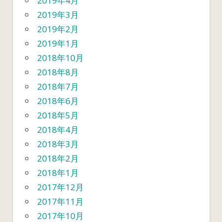
2019年4月
2019年3月
2019年2月
2019年1月
2018年10月
2018年8月
2018年7月
2018年6月
2018年5月
2018年4月
2018年3月
2018年2月
2018年1月
2017年12月
2017年11月
2017年10月