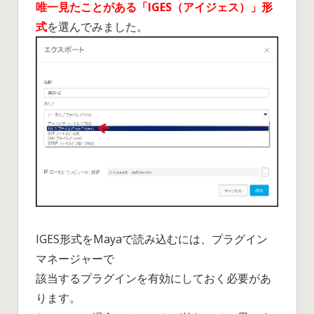
唯一見たことがある「IGES（アイジェス）」形
式
を選んでみました。
IGES形式をMayaで読み込むには、プラグイン
マネージャーで
該当するプラグインを有効にしておく必要があ
ります。