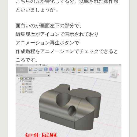
こちらの方が特化してる分、洗練された操作感
といいましょうか…
面白いのが画面左下の部分で、
編集履歴がアイコンで表示されており
アニメーション再生ボタンで
作成過程をアニメーションでチェックできると
ころです。