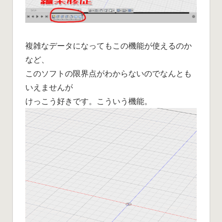
複雑なデータになってもこの機能が使えるのか
など、
このソフトの限界点がわからないのでなんとも
いえませんが
けっこう好きです。こういう機能。