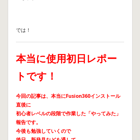
では！
本当に使用初日レポー
トです！
今回の記事は、本当にFusion360インストール
直後に
初心者レベルの段階で作業した「やってみた」
報告です。
今後も勉強していくので
後日、新発見などを通して