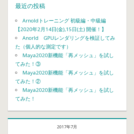
最近の投稿
Arnoldトレーニング 初級編・中級編
【2020年2月14日(金),15日(土) 開催！】
Anorld GPUレンダリングを検証してみ
た（個人的な測定です）
Maya2020新機能「再メッシュ」を試し
てみた！③
Maya2020新機能「再メッシュ」を試し
てみた！②
Maya2020新機能「再メッシュ」を試し
てみた！
2017年7月