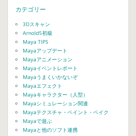
シ
カテゴリー
ョ
3Dスキャン
ン
Arnold5初級
Maya TIPS
Mayaアップデート
Mayaアニメーション
Mayaイベントレポート
Mayaうまくいかないぞ
Mayaエフェクト
Mayaキャラクター（人型）
Mayaシミュレーション関連
Mayaテクスチャ・ペイント・ベイク
Mayaで遊ぶ
Mayaと他のソフト連携