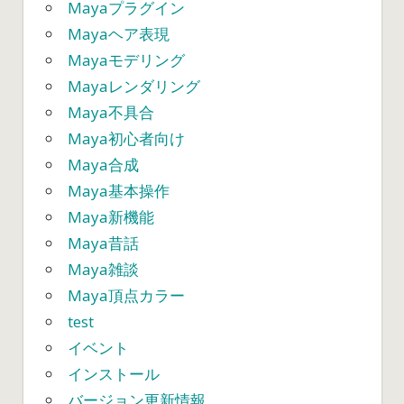
Mayaプラグイン
Mayaヘア表現
Mayaモデリング
Mayaレンダリング
Maya不具合
Maya初心者向け
Maya合成
Maya基本操作
Maya新機能
Maya昔話
Maya雑談
Maya頂点カラー
test
イベント
インストール
バージョン更新情報