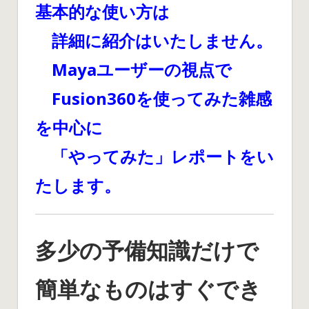
基本的な使い方は
詳細に紹介はいたしません。
Mayaユーザーの視点で
Fusion360を使ってみた雑感
を中心に
「やってみた」レポートをい
たします。
多少の予備知識だけで
簡単なものはすぐでき