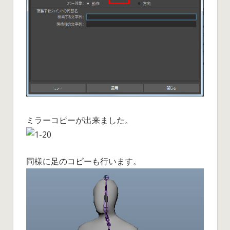
ミラーコピーが出来ました。
同様に足のコピーも行います。