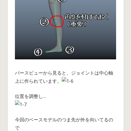
パースビューから見ると、ジョイントは中心軸
上に作られています。
位置を調整し…
今回のベースモデルのつま先が外を向いてるの
で