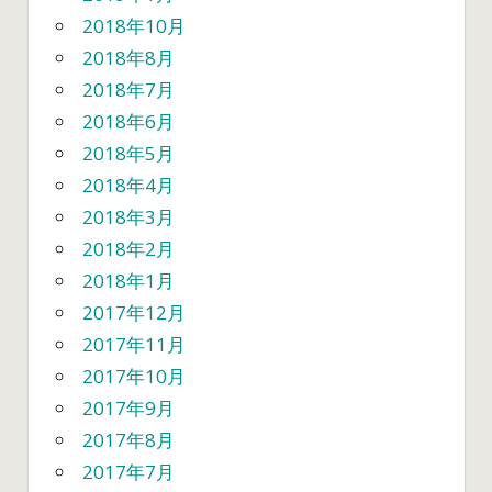
2018年10月
2018年8月
2018年7月
2018年6月
2018年5月
2018年4月
2018年3月
2018年2月
2018年1月
2017年12月
2017年11月
2017年10月
2017年9月
2017年8月
2017年7月