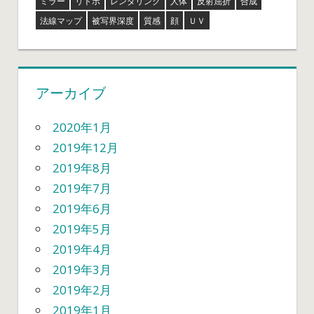
ミラー
リトポ
レンダリング
人体
反射屈折
合成
法線マップ
被写界深度
質感
顔
ＵＶ
アーカイブ
2020年1月
2019年12月
2019年8月
2019年7月
2019年6月
2019年5月
2019年4月
2019年3月
2019年2月
2019年1月