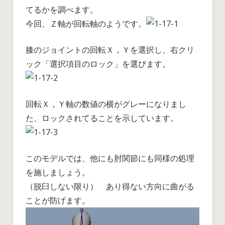
てるかを調べます。
今回、Ｚ軸が回転軸のようです。
膝のジョイントの回転Ｘ，Ｙを選択し、右クリ
ック「選択項目のロック」を選びます。
回転Ｘ，Ｙ軸の数値の横がグレーになりまし
た、ロックされてることを示しています。
このモデルでは、他にも肘関節にも同様の処理
を施しましょう。
（脱臼しない限り） あり得ない方向に曲がる
ことが防げます。