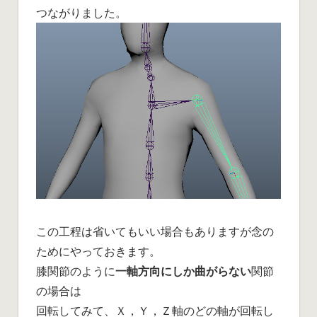
つながりました。
この工程は省いてもいい場合もありますが念の
ためにやっておきます。
膝関節のように
一軸方向にしか曲がらない
関節
の場合は
回転してみて、Ｘ，Ｙ，Ｚ軸のどの軸が回転し