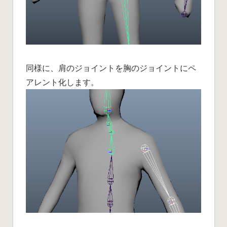
同様に、肩のジョイントを胸のジョイントにペ
アレント化します。