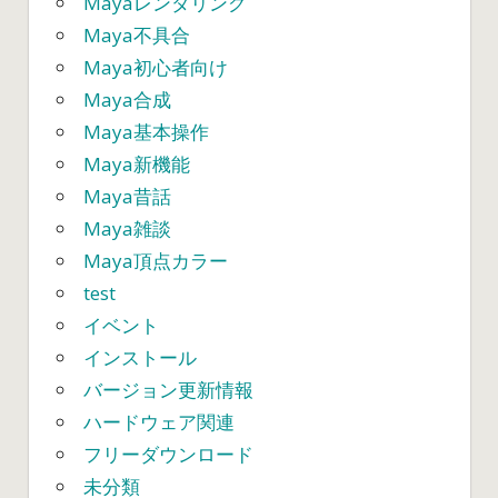
Mayaレンダリング
Maya不具合
Maya初心者向け
Maya合成
Maya基本操作
Maya新機能
Maya昔話
Maya雑談
Maya頂点カラー
test
イベント
インストール
バージョン更新情報
ハードウェア関連
フリーダウンロード
未分類