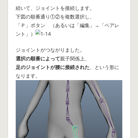
続いて、ジョイントを接続します。
下図の順番通り①②を複数選択し、
「Ｐ」ボタン （あるいは「編集」→「ペアレ
ント」）
ジョイントがつながりました。
選択の順番によって
親子関係上、
足のジョイントが腰に接続された
、という形に
なります。