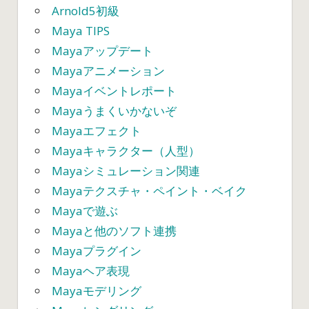
ン
Arnold5初級
Maya TIPS
Mayaアップデート
Mayaアニメーション
Mayaイベントレポート
Mayaうまくいかないぞ
Mayaエフェクト
Mayaキャラクター（人型）
Mayaシミュレーション関連
Mayaテクスチャ・ペイント・ベイク
Mayaで遊ぶ
Mayaと他のソフト連携
Mayaプラグイン
Mayaヘア表現
Mayaモデリング