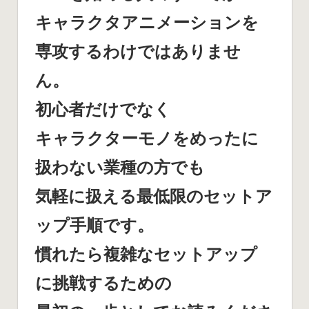
キャラクタアニメーションを
専攻するわけではありませ
ん。
初心者だけでなく
キャラクターモノをめったに
扱わない業種の方でも
気軽に扱える最低限のセットア
ップ手順です。
慣れたら複雑なセットアップ
に挑戦するための