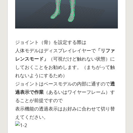
ジョイント（骨）を設定する際は
人体モデルはディスプレイレイヤーで
「リファ
レンスモード」
（可視だけど触れない状態）に
しておくことをお勧めします。（まちがって触
れないようにするため）
ジョイントはベースモデルの内部に通すので
透
過表示で作業
（あるいはワイヤーフレーム）す
ることが前提ですので
表示機能の透過表示はお好みに合わせて切り替
えてください。