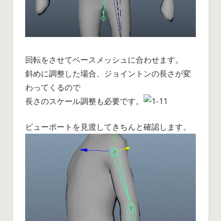
回転をさせてベースメッシュに合わせます。
斜めに調整した場合、ジョイントンの長さが変
わってくるので
長さのスケール調整も必要です。
ビューポートを見渡してきちんと確認します。