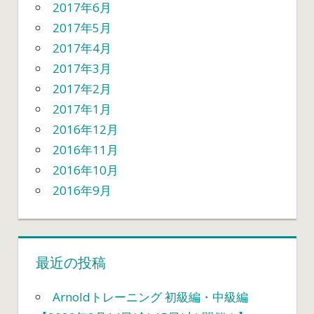
2017年6月
2017年5月
2017年4月
2017年3月
2017年2月
2017年1月
2016年12月
2016年11月
2016年10月
2016年9月
最近の投稿
Arnoldトレーニング 初級編・中級編