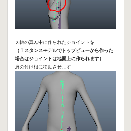
Ｘ軸の真ん中に作られたジョイントを
（Ｔスタンスモデルでトップビューから作った
場合はジョイントは地面上に作られます）
肩の付け根に移動させます