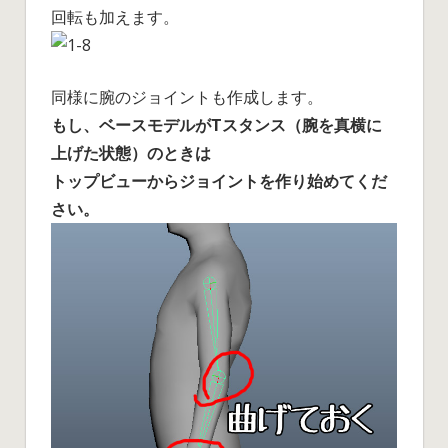
回転も加えます。
同様に腕のジョイントも作成します。
もし、ベースモデルがTスタンス（腕を真横に
上げた状態）のときは
トップビューからジョイントを作り始めてくだ
さい。