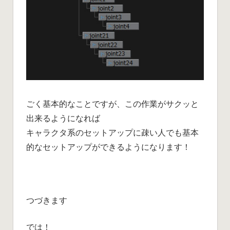
ごく基本的なことですが、この作業がサクッと
出来るようになれば
キャラクタ系のセットアップに疎い人でも基本
的なセットアップができるようになります！
つづきます
では！