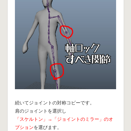
続いてジョイントの対称コピーです。
肩のジョイントを選択し
「スケルトン」→「ジョイントのミラー」のオ
プション
を選びます。