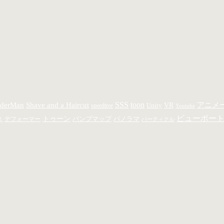
SSS
toon
derMan
Shave and a Haircut
アニメ
Unity
VR
speedtree
Youtube
ビューポー
トゥーン
バンプマップ
パノラマ
ス
デフォーマー
パーティクル