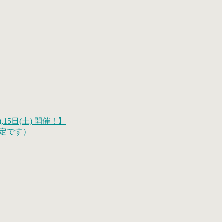
,15日(土) 開催！】
測定です）