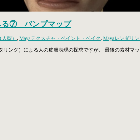
」してみる⑦ バンプマップ
（人型）
,
Mayaテクスチャ・ペイント・ベイク
,
Mayaレンダリ
ャッタリング）による人の皮膚表現の探求ですが、 最後の素材マッ