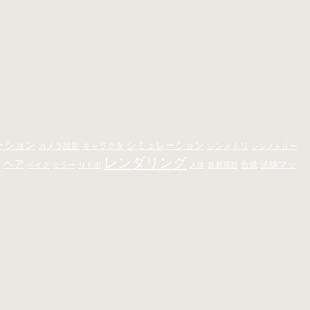
ーション
シミュレーション
キャラクタ
カメラ設定
シンメトリ
シンメトリー
レンダリング
ト
ヘア
法線マッ
合成
ベイク
ミラー
リトポ
人体
反射屈折