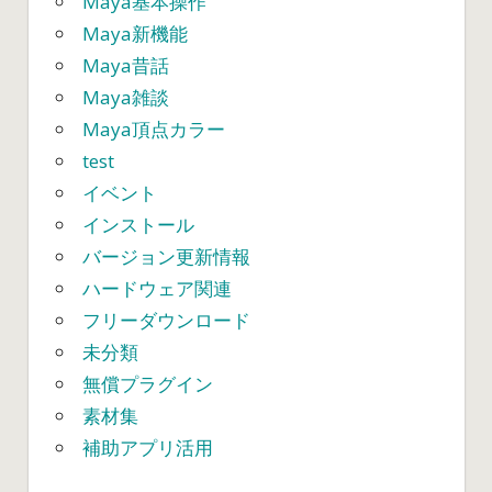
Maya基本操作
Maya新機能
Maya昔話
Maya雑談
Maya頂点カラー
test
イベント
インストール
バージョン更新情報
ハードウェア関連
フリーダウンロード
未分類
無償プラグイン
素材集
補助アプリ活用