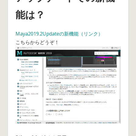
能は？
Maya2019.2Updateの新機能（リンク）
こちらからどうぞ！