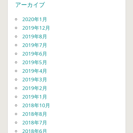
アーカイブ
2020年1月
2019年12月
2019年8月
2019年7月
2019年6月
2019年5月
2019年4月
2019年3月
2019年2月
2019年1月
2018年10月
2018年8月
2018年7月
2018年6月