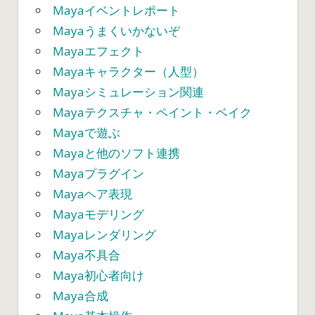
Mayaイベントレポート
Mayaうまくいかないぞ
Mayaエフェクト
Mayaキャラクター（人型）
Mayaシミュレーション関連
Mayaテクスチャ・ペイント・ベイク
Mayaで遊ぶ
Mayaと他のソフト連携
Mayaプラグイン
Mayaヘア表現
Mayaモデリング
Mayaレンダリング
Maya不具合
Maya初心者向け
Maya合成