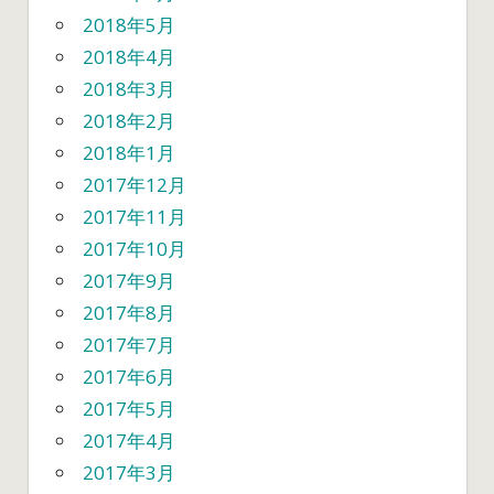
2018年5月
2018年4月
2018年3月
2018年2月
2018年1月
2017年12月
2017年11月
2017年10月
2017年9月
2017年8月
2017年7月
2017年6月
2017年5月
2017年4月
2017年3月