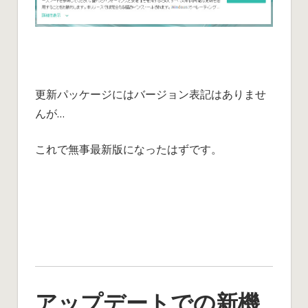
更新パッケージにはバージョン表記はありませ
んが…
これで無事最新版になったはずです。
アップデートでの新機