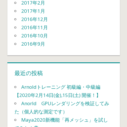
2017年2月
2017年1月
2016年12月
2016年11月
2016年10月
2016年9月
最近の投稿
Arnoldトレーニング 初級編・中級編
【2020年2月14日(金),15日(土) 開催！】
Anorld GPUレンダリングを検証してみ
た（個人的な測定です）
Maya2020新機能「再メッシュ」を試し