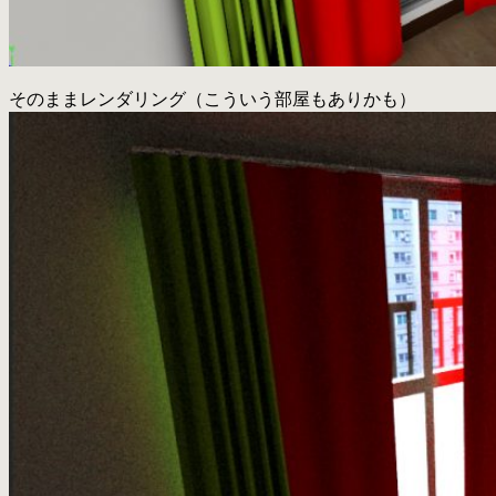
そのままレンダリング（こういう部屋もありかも）