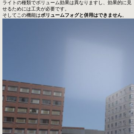
ライトの種類でボリューム効果は異なりますし、効果的に見
せるためには工夫が必要です。
そしてこの機能は
ボリュームフォグと併用はできません
。