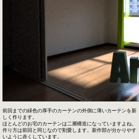
前回までの緑色の厚手のカーテンの外側に薄いカーテンを新
しく作ります。
ほとんどのお宅のカーテンは二層構造になっていますよね。
作り方は前回と同じなので割愛します。新作部が分かりやす
いように赤くしています。