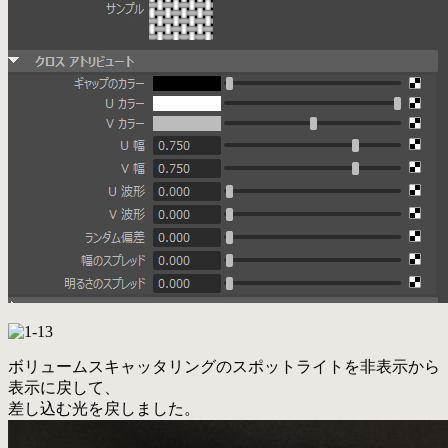
ボリュームスキャッタリングのスポットライトを非表示から
表示に戻して、
差し込む光を戻しました。