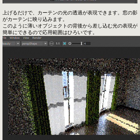
上げるだけで、カーテンの光の透過が表現できます。窓の影
がカーテンに映り込みます。
このように薄いオブジェクトの背後から差し込む光の表現が
簡単にできるので応用範囲はひろいです。