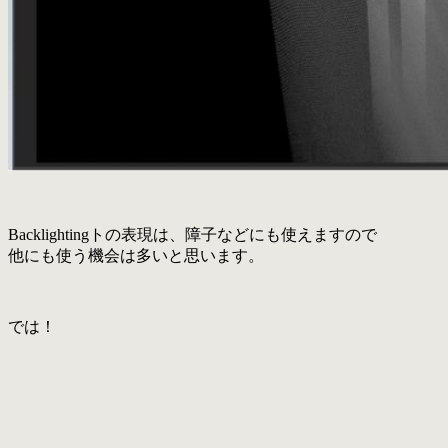
Backlightingトの表現は、障子などにも使えますので
他にも使う機会は多いと思います。
では！