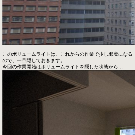
このボリュームライトは、これからの作業で少し邪魔になる
ので、一旦隠しておきます。
今回の作業開始はボリュームライトを隠した状態から…