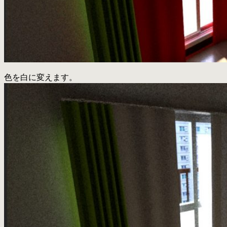
色を白に変えます。