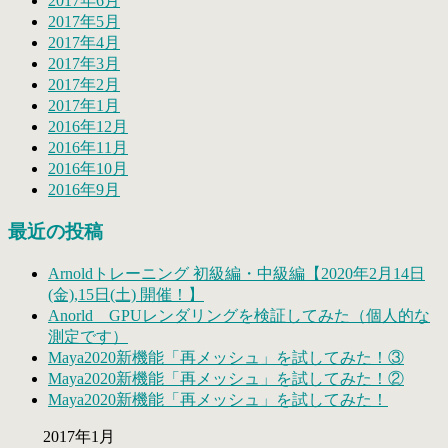
2017年6月
2017年5月
2017年4月
2017年3月
2017年2月
2017年1月
2016年12月
2016年11月
2016年10月
2016年9月
最近の投稿
Arnoldトレーニング 初級編・中級編【2020年2月14日
(金),15日(土) 開催！】
Anorld GPUレンダリングを検証してみた（個人的な
測定です）
Maya2020新機能「再メッシュ」を試してみた！③
Maya2020新機能「再メッシュ」を試してみた！②
Maya2020新機能「再メッシュ」を試してみた！
2017年1月