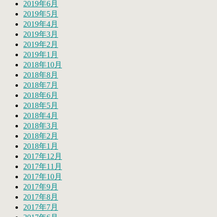
2019年6月
2019年5月
2019年4月
2019年3月
2019年2月
2019年1月
2018年10月
2018年8月
2018年7月
2018年6月
2018年5月
2018年4月
2018年3月
2018年2月
2018年1月
2017年12月
2017年11月
2017年10月
2017年9月
2017年8月
2017年7月