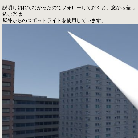
説明し切れてなかったのでフォローしておくと、窓から差し
込む光は
屋外からのスポットライトを使用しています。